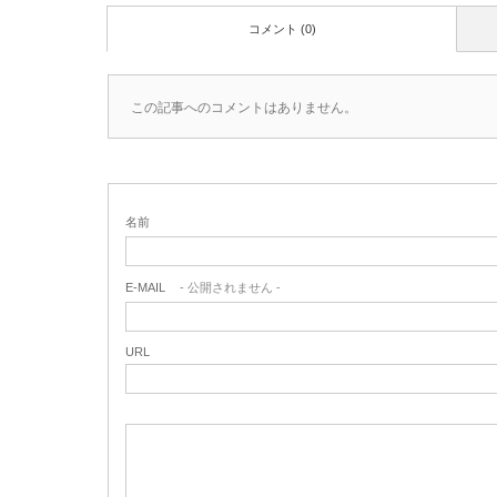
コメント (0)
この記事へのコメントはありません。
名前
E-MAIL
- 公開されません -
URL