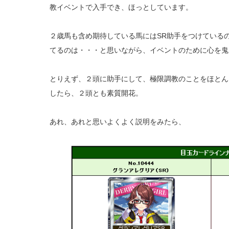
教イベントで入手でき、ほっとしています。
２歳馬も含め期待している馬にはSR助手をつけている
てるのは・・・と思いながら、イベントのために心を鬼
とりえず、２頭に助手にして、極限調教のことをほとん
したら、２頭とも素質開花。
あれ、あれと思いよくよく説明をみたら、