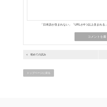
「日本語が含まれない」「URLが4つ以上含まれる
初めての試み
トップページに戻る