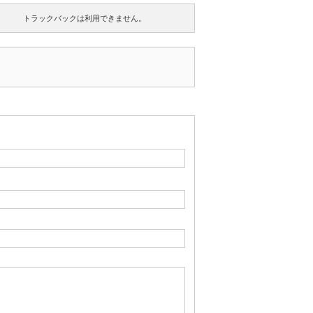
トラックバックは利用できません。