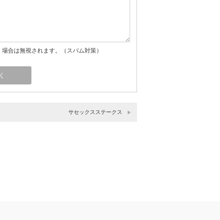
」場合は無視されます。（スパム対策）
サセックスステークス