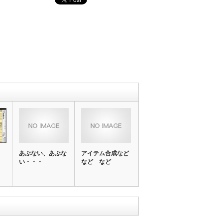
あぶない、あぶな
アイテム合成など
い・・・
など など