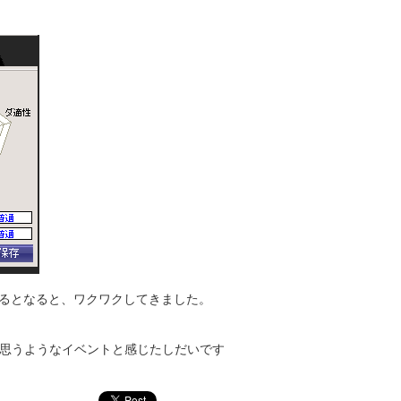
あるとなると、ワクワクしてきました。
思うようなイベントと感じたしだいです