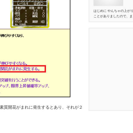
はじめに やんちゃの上が
ことがありましたので、ま
素質開花がまれに発生するとあり、それが２