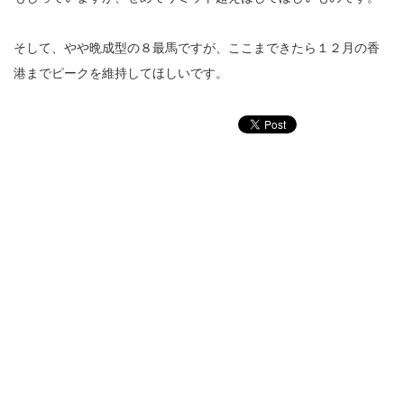
そして、やや晩成型の８最馬ですが、ここまできたら１２月の香
港までピークを維持してほしいです。