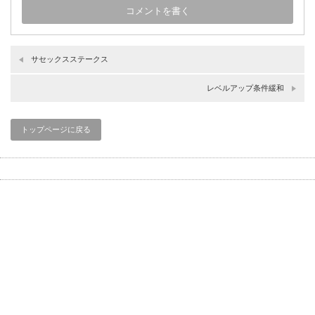
サセックスステークス
レベルアップ条件緩和
トップページに戻る