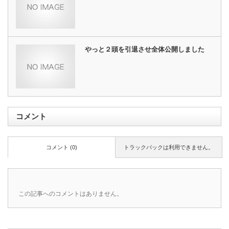
やっと２頭を引退させ全体公開しました
コメント
コメント (0)
トラックバックは利用できません。
この記事へのコメントはありません。