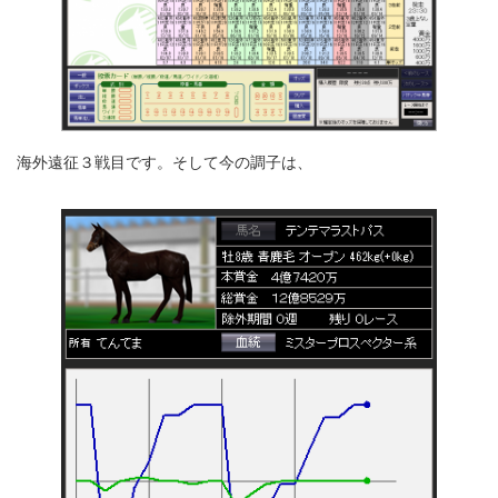
海外遠征３戦目です。そして今の調子は、