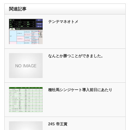
関連記事
テンテマネオトメ
なんとか勝つことができました。
種牡馬シンジケート導入前日にあたり
24S 帝王賞