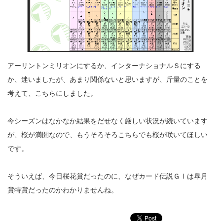
アーリントンミリオンにするか、インターナショナルＳにする
か、迷いましたが、あまり関係ないと思いますが、斤量のことを
考えて、こちらにしました。
今シーズンはなかなか結果をだせなく厳しい状況が続いています
が、桜が満開なので、もうそろそろこちらでも桜が咲いてほしい
です。
そういえば、今日桜花賞だったのに、なぜカード伝説ＧⅠは皐月
賞特賞だったのかわかりませんね。