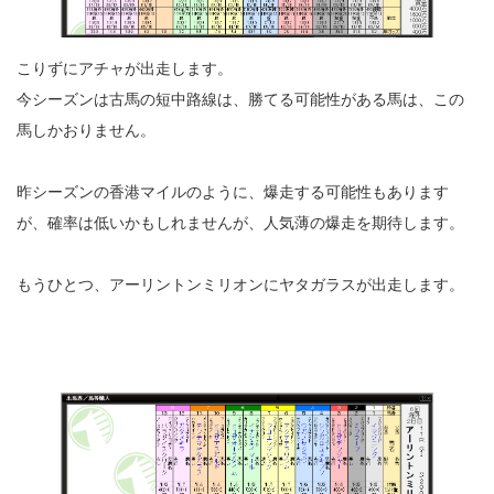
こりずにアチャが出走します。
今シーズンは古馬の短中路線は、勝てる可能性がある馬は、この
馬しかおりません。
昨シーズンの香港マイルのように、爆走する可能性もあります
が、確率は低いかもしれませんが、人気薄の爆走を期待します。
もうひとつ、アーリントンミリオンにヤタガラスが出走します。