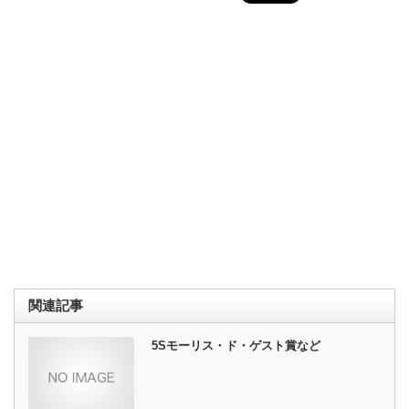
関連記事
5Sモーリス・ド・ゲスト賞など