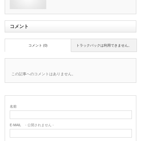
コメント
コメント (0)
トラックバックは利用できません。
この記事へのコメントはありません。
名前
E-MAIL
- 公開されません -