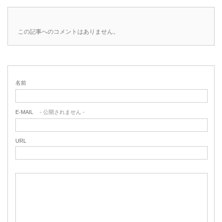
この記事へのコメントはありません。
名前
E-MAIL
- 公開されません -
URL