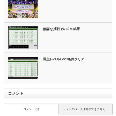
無謀な挑戦その２の結果
馬主レベルLV29条件クリア
コメント
コメント (0)
トラックバックは利用できません。