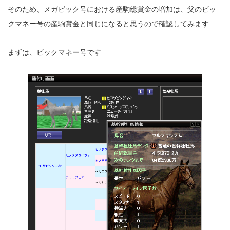
そのため、メガビック号における産駒総賞金の増加は、父のビッ
クマネー号の産駒賞金と同じになると思うので確認してみます
まずは、ビックマネー号です