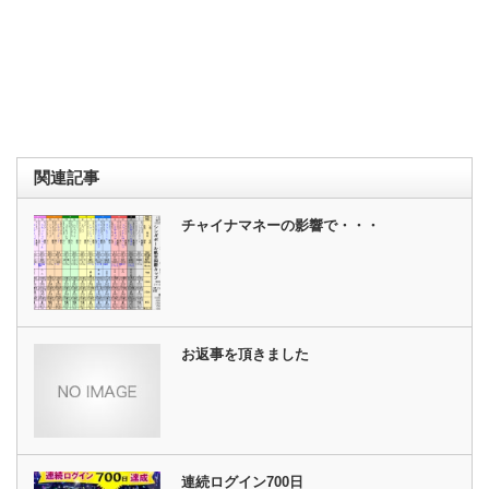
関連記事
チャイナマネーの影響で・・・
お返事を頂きました
連続ログイン700日