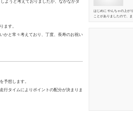
フリレをしようと考えておりましたが、なかなかタ
はじめに やんちゃの上が
ことがありましたので、ま
ります。
いかと常々考えており、丁度、長寿のお祝い
を予想します。
走行タイムによりポイントの配分が決まりま