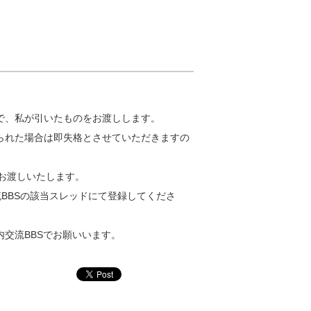
で、私が引いたものをお渡しします。
られた場合は即失格とさせていただきますの
てお渡しいたします。
BBSの該当スレッドにて登録してくださ
交流BBSでお願いいます。