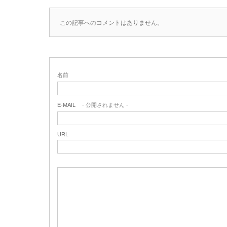
この記事へのコメントはありません。
名前
E-MAIL
- 公開されません -
URL