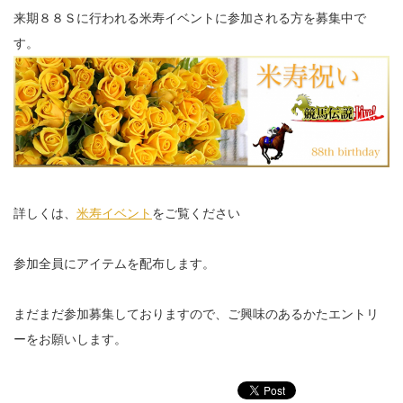
来期８８Ｓに行われる米寿イベントに参加される方を募集中で
す。
詳しくは、
米寿イベント
をご覧ください
参加全員にアイテムを配布します。
まだまだ参加募集しておりますので、ご興味のあるかたエントリ
ーをお願いします。