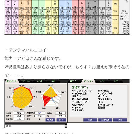
・テンテマハルヨコイ
能力・アビはこんな感じです。
※現役馬はあまり漏らさないですが、もうすぐお迎えが来そうなの
で・・・。