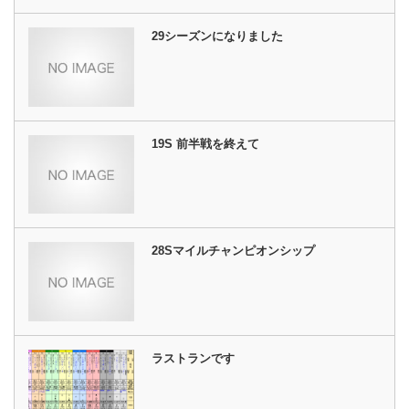
29シーズンになりました
19S 前半戦を終えて
28Sマイルチャンピオンシップ
ラストランです