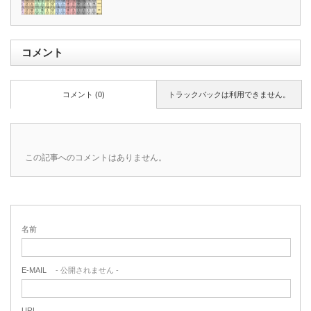
コメント
コメント (0)
トラックバックは利用できません。
この記事へのコメントはありません。
名前
E-MAIL
- 公開されません -
URL