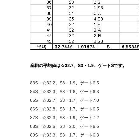
産駒の平均値は☆32.7、S3・1.9、ゲートSです。
83S：☆32.2、S3・1.9、ゲート6.5
84S：☆32.3、S3・1.8、ゲート6.3
85S：☆32.7、S3・1.7、ゲート7.0
86S：☆32.8、S3・1.7、ゲート6.5
87S：☆32.3、S3・1.9、ゲート7.2
88S：☆32.5、S3・2.0、ゲート6.6
89S：☆33.3、S3・1.7、ゲート6.3