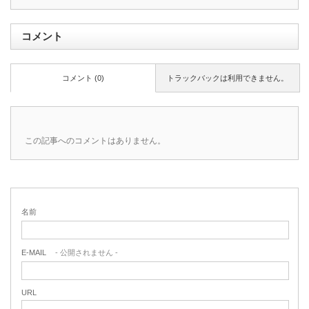
コメント
コメント (0)
トラックバックは利用できません。
この記事へのコメントはありません。
名前
E-MAIL
- 公開されません -
URL