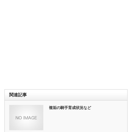
関連記事
複垢の騎手育成状況など