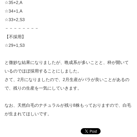
☆35+2,A
☆34+1,A
☆33+2,S3
－－－－－－－－
【不採用】
☆29+1,S3
と微妙な結果になりましたが、晩成系が多いことと、枠が開いて
いるのでほぼ採用することにしました。
さて、2月になりましたので、2月生産がパラが良いことがあるの
で、残りの生産を一気にしていきます。
なお、天然白毛のナチュラルが残り8株もっておりますので、白毛
が生まれてほしいです。