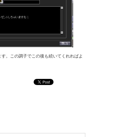
ます。この調子でこの後も続いてくれればよ