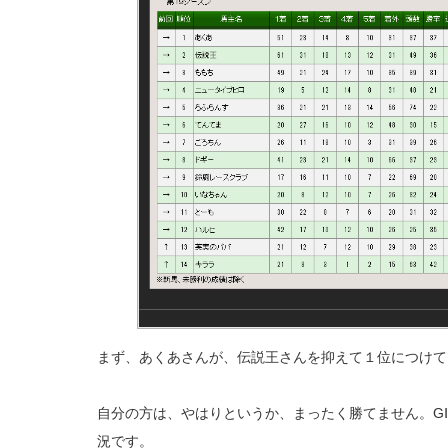
まず、あくあさんが、伝説王さんを抑えて１位につけて
自分の方は、やはりというか、まったく勝てません。G
況です。