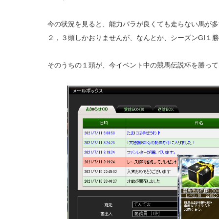
今の状況を見ると、能力パラが良くても走らない馬が多
２，３頭しかおりませんが、なんとか、シーズンGⅠ１
そのうちの１頭が、今イベント中の競馬伝説杯を勝って