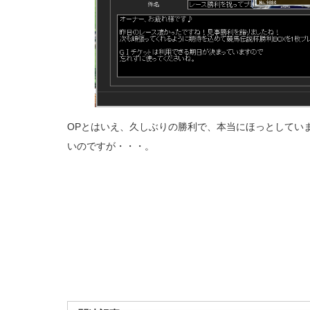
OPとはいえ、久しぶりの勝利で、本当にほっとしてい
いのですが・・・。