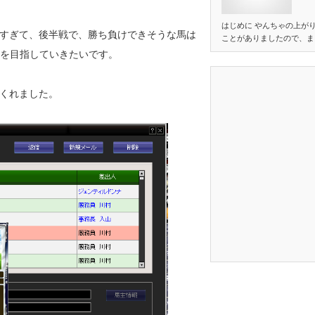
はじめに やんちゃの上が
すぎて、後半戦で、勝ち負けできそうな馬は
ことがありましたので、ま
勝を目指していきたいです。
くれました。