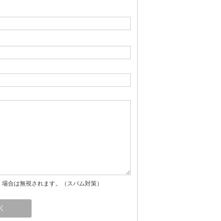
」場合は無視されます。（スパム対策）