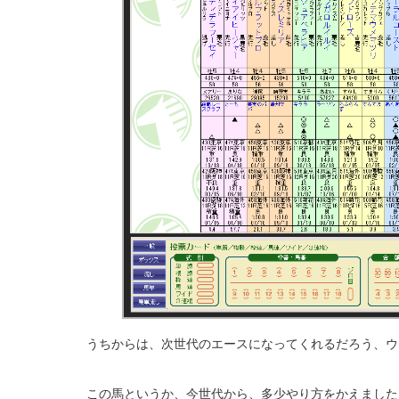
うちからは、次世代のエースになってくれるだろう、ウ
この馬というか、今世代から、多少やり方をかえました