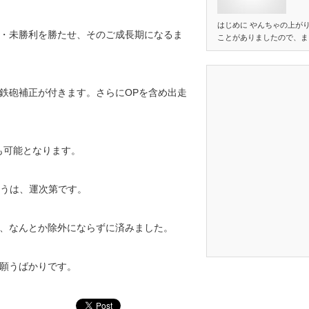
はじめに やんちゃの上が
・未勝利を勝たせ、そのご成長期になるま
ことがありましたので、ま
鉄砲補正が付きます。さらにOPを含め出走
も可能となります。
どうは、運次第です。
、なんとか除外にならずに済みました。
願うばかりです。