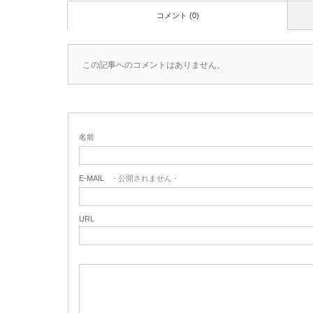
コメント (0)
この記事へのコメントはありません。
名前
E-MAIL
- 公開されません -
URL