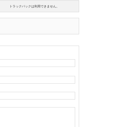
トラックバックは利用できません。